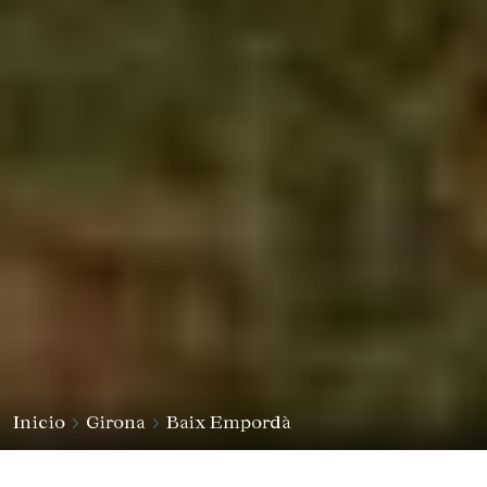
Inicio
Girona
Baix Empordà