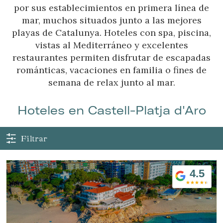
por sus establecimientos en primera línea de
mar, muchos situados junto a las mejores
playas de Catalunya. Hoteles con spa, piscina,
vistas al Mediterráneo y excelentes
restaurantes permiten disfrutar de escapadas
románticas, vacaciones en familia o fines de
semana de relax junto al mar.
Hoteles en Castell-Platja d'Aro
Filtrar
4.5