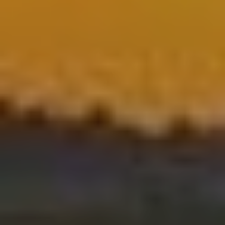
Modificar cookies