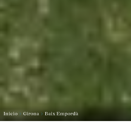
Inicio
Girona
Baix Empordà