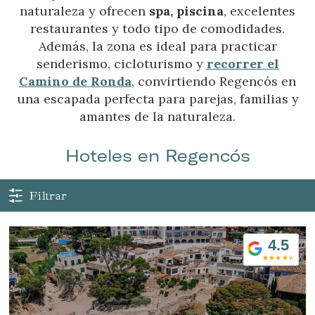
naturaleza y ofrecen
spa, piscina
, excelentes
restaurantes y todo tipo de comodidades.
Además, la zona es ideal para practicar
senderismo, cicloturismo y
recorrer el
Camino de Ronda
, convirtiendo Regencós en
una escapada perfecta para parejas, familias y
amantes de la naturaleza.
Hoteles en Regencós
Filtrar
4.5