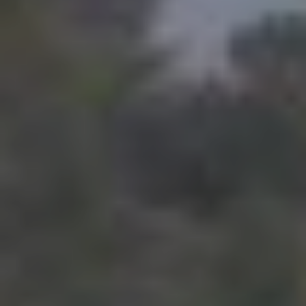
Modificar cookies