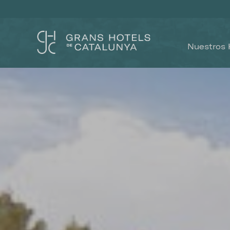
Nuestros 