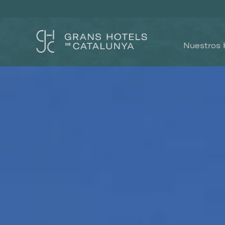
Nuestros 