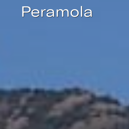
Peramola