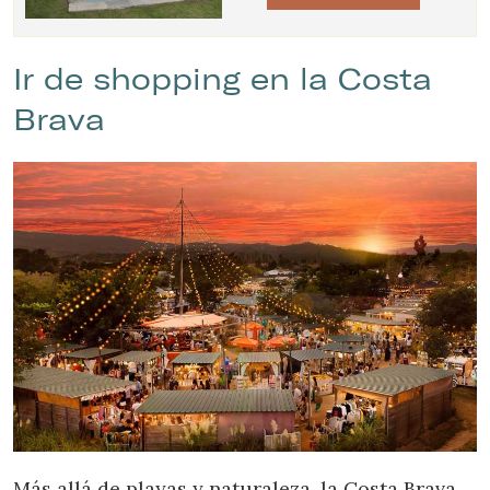
Ir de shopping en la Costa
Brava
Más allá de playas y naturaleza, la Costa Brava