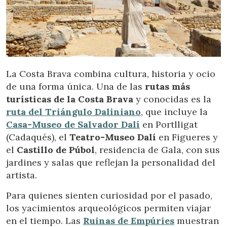
La Costa Brava combina cultura, historia y ocio
de una forma única. Una de las
rutas más
turísticas de la Costa Brava
y conocidas es la
ruta del Triángulo Daliniano
, que incluye la
Casa-Museo de Salvador Dalí
en Portlligat
(Cadaqués), el
Teatro-Museo Dalí
en Figueres y
el
Castillo de Púbol
, residencia de Gala, con sus
jardines y salas que reflejan la personalidad del
artista.
Para quienes sienten curiosidad por el pasado,
los yacimientos arqueológicos permiten viajar
en el tiempo. Las
Ruinas de Empúries
muestran