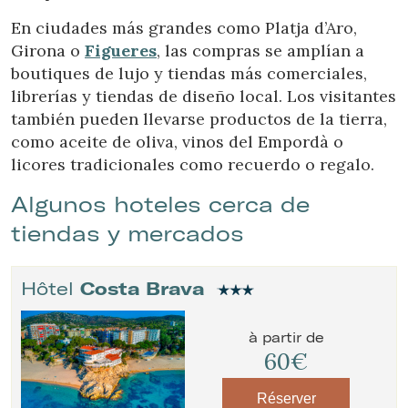
En ciudades más grandes como Platja d’Aro,
Girona o
Figueres
, las compras se amplían a
boutiques de lujo y tiendas más comerciales,
librerías y tiendas de diseño local. Los visitantes
también pueden llevarse productos de la tierra,
como aceite de oliva, vinos del Empordà o
licores tradicionales como recuerdo o regalo.
Algunos hoteles cerca de
tiendas y mercados
Hôtel
Costa Brava
à partir de
60€
Réserver