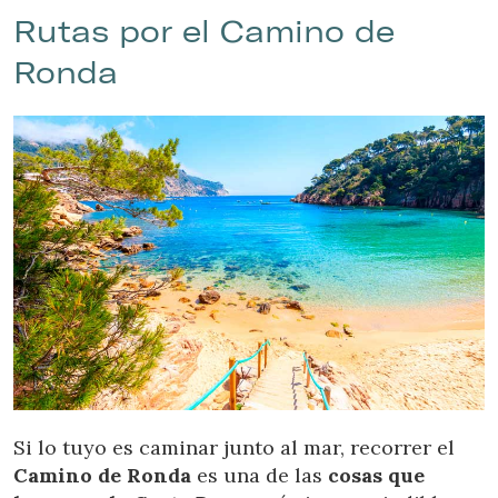
Rutas por el Camino de
Ronda
Si lo tuyo es caminar junto al mar, recorrer el
Camino de Ronda
es una de las
cosas que