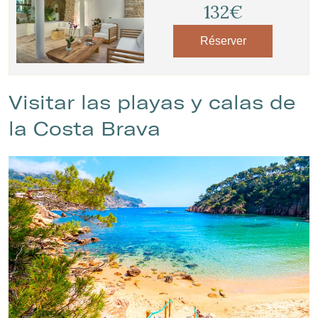
132€
Réserver
Visitar las playas y calas de
la Costa Brava