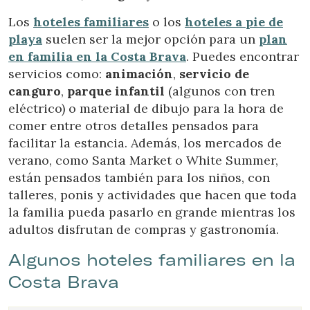
Los
hoteles familiares
o los
hoteles a pie de
playa
suelen ser la mejor opción para un
plan
en familia en la Costa Brava
. Puedes encontrar
servicios como:
animación
,
servicio de
canguro
,
parque infantil
(algunos con tren
eléctrico) o material de dibujo para la hora de
comer entre otros detalles pensados para
facilitar la estancia. Además, los mercados de
verano, como Santa Market o White Summer,
están pensados también para los niños, con
talleres, ponis y actividades que hacen que toda
la familia pueda pasarlo en grande mientras los
adultos disfrutan de compras y gastronomía.
Algunos hoteles familiares en la
Costa Brava