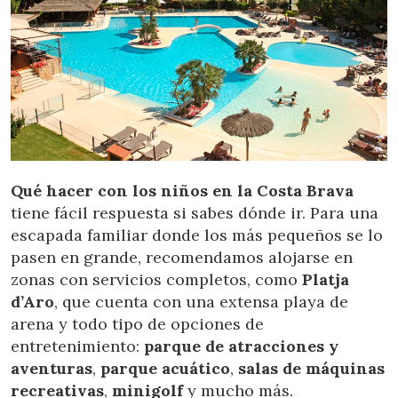
Qué hacer con los niños en la Costa Brava
tiene fácil respuesta si sabes dónde ir. Para una
escapada familiar donde los más pequeños se lo
pasen en grande, recomendamos alojarse en
zonas con servicios completos, como
Platja
d’Aro
, que cuenta con una extensa playa de
arena y todo tipo de opciones de
entretenimiento:
parque de atracciones y
aventuras
,
parque acuático
,
salas de máquinas
recreativas
,
minigolf
y mucho más.