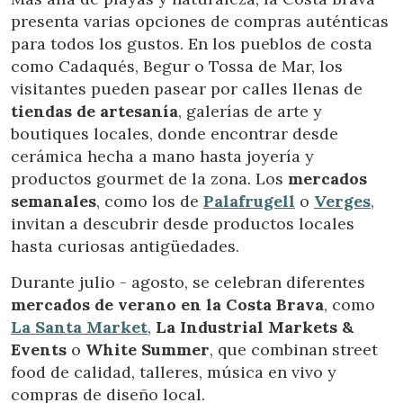
presenta varias opciones de compras auténticas
para todos los gustos. En los pueblos de costa
como Cadaqués, Begur o Tossa de Mar, los
visitantes pueden pasear por calles llenas de
tiendas de artesanía
, galerías de arte y
boutiques locales, donde encontrar desde
cerámica hecha a mano hasta joyería y
productos gourmet de la zona. Los
mercados
semanales
, como los de
Palafrugell
o
Verges
,
invitan a descubrir desde productos locales
hasta curiosas antigüedades.
Durante julio - agosto, se celebran diferentes
mercados de verano en la Costa Brava
, como
La Santa Market
,
La Industrial Markets &
Events
o
White Summer
, que combinan street
food de calidad, talleres, música en vivo y
compras de diseño local.