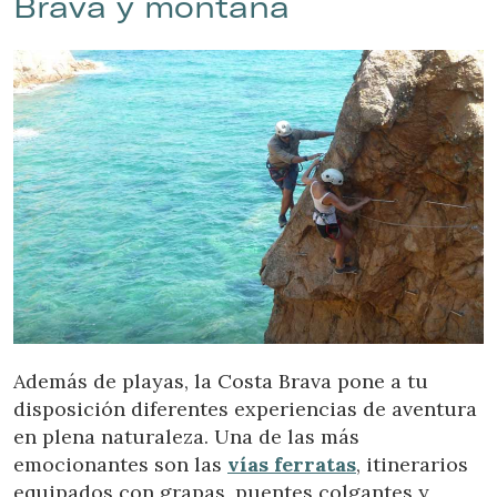
Brava y montaña
Además de playas, la Costa Brava pone a tu
disposición diferentes experiencias de aventura
en plena naturaleza. Una de las más
emocionantes son las
vías ferratas
, itinerarios
equipados con grapas, puentes colgantes y