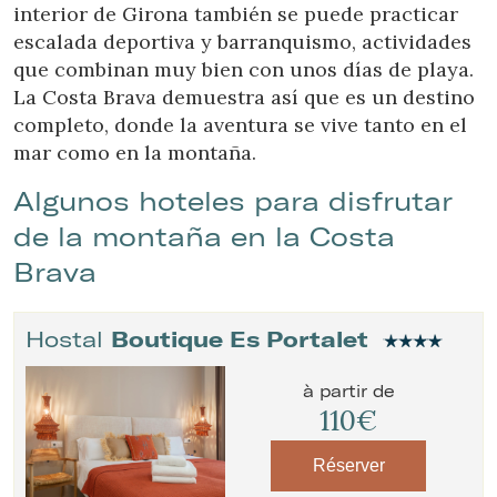
interior de Girona también se puede practicar
escalada deportiva y barranquismo, actividades
que combinan muy bien con unos días de playa.
La Costa Brava demuestra así que es un destino
completo, donde la aventura se vive tanto en el
mar como en la montaña.
Algunos hoteles para disfrutar
de la montaña en la Costa
Brava
Hostal
Boutique Es Portalet
à partir de
110€
Réserver