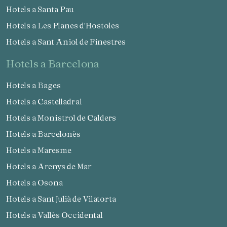
Hotels a Santa Pau
Hotels a Les Planes d'Hostoles
Hotels a Sant Aniol de Finestres
hotels a Barcelona
Hotels a Bages
Hotels a Castelladral
Hotels a Monistrol de Calders
Hotels a Barcelonès
Hotels a Maresme
Hotels a Arenys de Mar
Hotels a Osona
Hotels a Sant Julià de Vilatorta
Hotels a Vallès Occidental