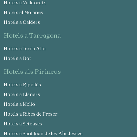
Hotels a Valldoreix
Hotels al Moianès
Hotels a Calders
hotels a Tarragona
Hotels a Terra Alta
Hotels a Bot
hotels als Pirineus
Hotels a Ripollès
Hotels a Llanars
Hotels a Molló
Hotels a Ribes de Freser
Hotels a Setcases
Hotels a Sant Joan de les Abadesses