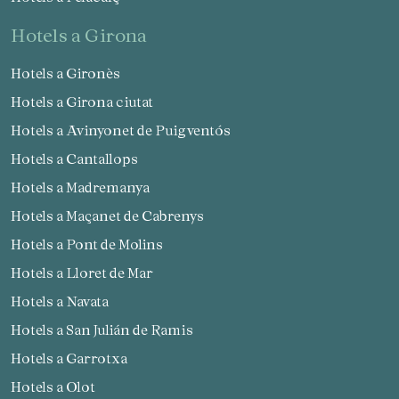
hotels a Girona
Hotels a Gironès
Hotels a Girona ciutat
Hotels a Avinyonet de Puigventós
Hotels a Cantallops
Hotels a Madremanya
Hotels a Maçanet de Cabrenys
Hotels a Pont de Molins
Hotels a Lloret de Mar
Hotels a Navata
Hotels a San Julián de Ramis
Hotels a Garrotxa
Hotels a Olot