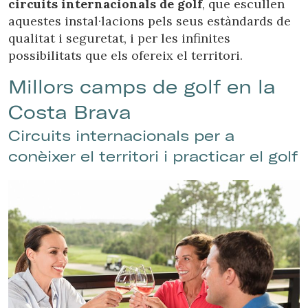
circuits internacionals de golf
, que escullen
aquestes instal·lacions pels seus estàndards de
qualitat i seguretat, i per les infinites
possibilitats que els ofereix el territori.
Millors camps de golf en la
Costa Brava
Circuits internacionals per a
conèixer el territori i practicar el golf