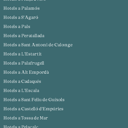
Hotels a Palamós
Hotels a S'Agaró
Hotels a Pals
Hotels a Peratallada
Hotels a Sant Antoni de Calonge
Hotels a L'Estartit
Hotels a Palafrugell
Hotels a Alt Empordà
Hotels a Cadaqués
Hotels a L'Escala
Hotels a Sant Feliu de Guíxols
Hotels a Castelló d'Empúries
Hotels a Tossa de Mar
Hotels a Pelacalç