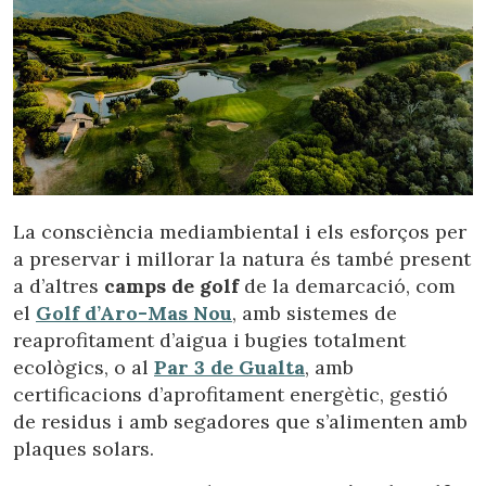
La consciència mediambiental i els esforços per
a preservar i millorar la natura és també present
a d’altres
camps de golf
de la demarcació, com
el
Golf d’Aro-Mas Nou
, amb sistemes de
reaprofitament d’aigua i bugies totalment
ecològics, o al
Par 3 de Gualta
, amb
certificacions d’aprofitament energètic, gestió
de residus i amb segadores que s’alimenten amb
plaques solars.