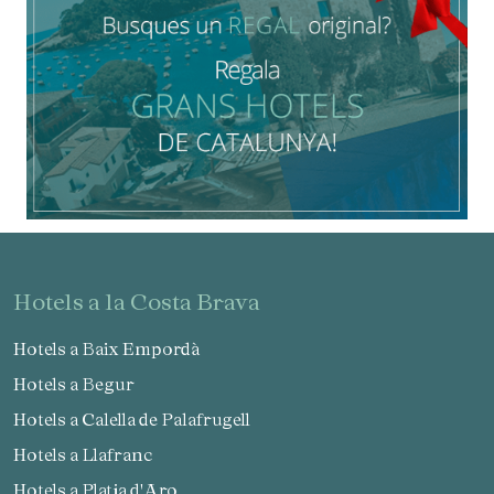
hotels a la Costa Brava
Hotels a Baix Empordà
Hotels a Begur
Hotels a Calella de Palafrugell
Hotels a Llafranc
Hotels a Platja d'Aro