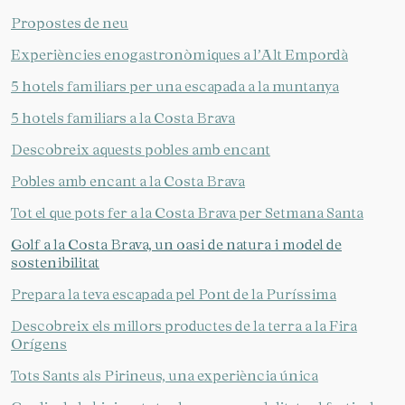
Propostes de neu
Experiències enogastronòmiques a l’Alt Empordà
5 hotels familiars per una escapada a la muntanya
5 hotels familiars a la Costa Brava
Descobreix aquests pobles amb encant
Pobles amb encant a la Costa Brava
Tot el que pots fer a la Costa Brava per Setmana Santa
Golf a la Costa Brava, un oasi de natura i model de
sostenibilitat
Prepara la teva escapada pel Pont de la Puríssima
Descobreix els millors productes de la terra a la Fira
Orígens
Tots Sants als Pirineus, una experiència única