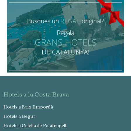
hotels a la Costa Brava
Hotels a Baix Empordà
Hotels a Begur
Hotels a Calella de Palafrugell