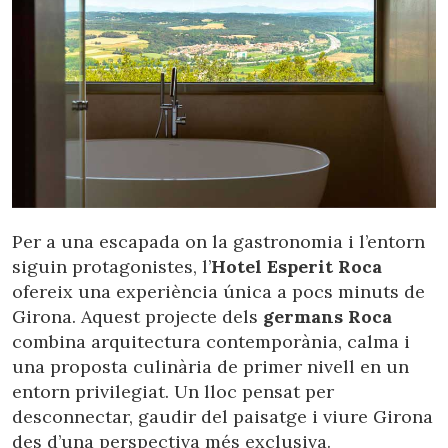
Per a una escapada on la gastronomia i l’entorn
siguin protagonistes, l’
Hotel Esperit Roca
ofereix una experiència única a pocs minuts de
Girona. Aquest projecte dels
germans Roca
combina arquitectura contemporània, calma i
una proposta culinària de primer nivell en un
entorn privilegiat. Un lloc pensat per
desconnectar, gaudir del paisatge i viure Girona
des d’una perspectiva més exclusiva.