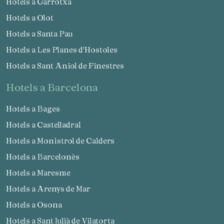
Hotels a Garrotxa
Hotels a Olot
Hotels a Santa Pau
Hotels a Les Planes d'Hostoles
Hotels a Sant Aniol de Finestres
hotels a Barcelona
Hotels a Bages
Hotels a Castelladral
Hotels a Monistrol de Calders
Hotels a Barcelonès
Hotels a Maresme
Hotels a Arenys de Mar
Hotels a Osona
Hotels a Sant Julià de Vilatorta