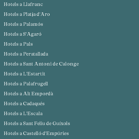
Hotels a Llafranc
Hotels a Platja d'Aro
Hotels a Palamós
Hotels a S'Agaró
Hotels a Pals
Hotels a Peratallada
Hotels a Sant Antoni de Calonge
Hotels a L'Estartit
Hotels a Palafrugell
Hotels a Alt Empordà
Hotels a Cadaqués
Hotels a L'Escala
Hotels a Sant Feliu de Guíxols
Hotels a Castelló d'Empúries