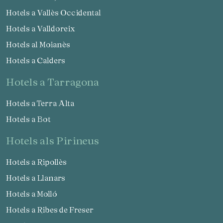
Hotels a Vallès Occidental
Hotels a Valldoreix
Hotels al Moianès
Hotels a Calders
hotels a Tarragona
Hotels a Terra Alta
Hotels a Bot
hotels als Pirineus
Hotels a Ripollès
Hotels a Llanars
Hotels a Molló
Hotels a Ribes de Freser