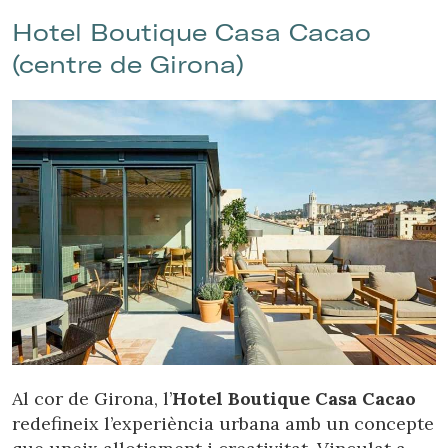
Hotel Boutique Casa Cacao
(centre de Girona)
Al cor de Girona, l’
Hotel Boutique Casa Cacao
redefineix l’experiència urbana amb un concepte