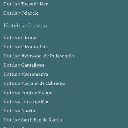
Hotels a Tossa de Mar
Hotels a Pelacalç
hotels a Girona
Hotels a Gironès
Hotels a Girona ciutat
Hotels a Avinyonet de Puigventós
Hotels a Cantallops
Hotels a Madremanya
Hotels a Maçanet de Cabrenys
Hotels a Pont de Molins
Hotels a Lloret de Mar
Hotels a Navata
Hotels a San Julián de Ramis