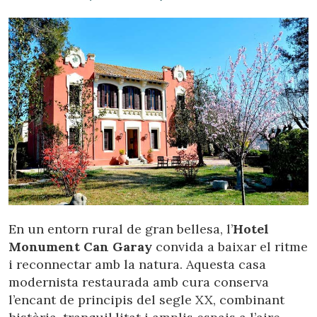
En un entorn rural de gran bellesa, l’
Hotel
Monument Can Garay
convida a baixar el ritme
i reconnectar amb la natura. Aquesta casa
modernista restaurada amb cura conserva
l’encant de principis del segle XX, combinant