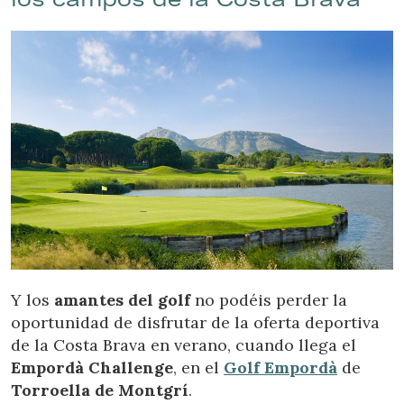
Y los
amantes del golf
no podéis perder la
oportunidad de disfrutar de la oferta deportiva
de la Costa Brava en verano, cuando llega el
Empordà Challenge
, en el
Golf Empordà
de
Torroella de Montgrí
.