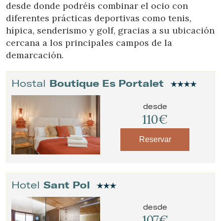
desde donde podréis combinar el ocio con
diferentes prácticas deportivas como tenis,
hípica, senderismo y golf, gracias a su ubicación
cercana a los principales campos de la
demarcación.
Hostal
Boutique Es Portalet
desde
110€
Reservar
Hotel
Sant Pol
desde
107€