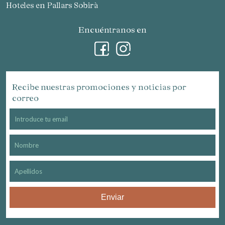
Hoteles en Pallars Sobirà
Encuéntranos en
Recibe nuestras promociones y noticias por
correo
Enviar