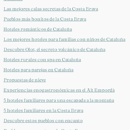
Las mejores calas secretas de la Costa Brava
Pueblos más bonitos de la Costa Brava
Hoteles románticos de Cataluña
Los mejores hoteles para familias con niños de Cataluña
Descubre Olot, el secreto volcánico de Cataluña
Hoteles rurales con spa en Cataluña
Hoteles para parejas en Cataluña
Propuestas de nieve
Experiencias enogastronómicas en el Alt Empordà
5 hoteles familiares para una escapada a la montaña
5 hoteles familiares en la Costa Brava
Descubre estos pueblos con encanto