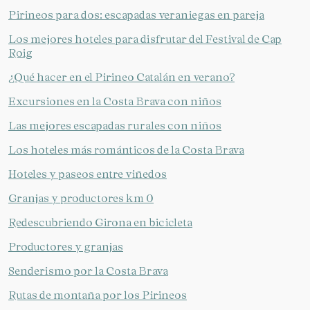
Pirineos para dos: escapadas veraniegas en pareja
Los mejores hoteles para disfrutar del Festival de Cap
Roig
¿Qué hacer en el Pirineo Catalán en verano?
Excursiones en la Costa Brava con niños
Las mejores escapadas rurales con niños
Los hoteles más románticos de la Costa Brava
Hoteles y paseos entre viñedos
Granjas y productores km 0
Redescubriendo Girona en bicicleta
Productores y granjas
Senderismo por la Costa Brava
Rutas de montaña por los Pirineos