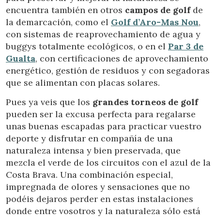
encuentra también en otros
campos de golf
de
la demarcación, como el
Golf d’Aro-Mas Nou
,
con sistemas de reaprovechamiento de agua y
buggys totalmente ecológicos, o en el
Par 3 de
Gualta
, con certificaciones de aprovechamiento
energético, gestión de residuos y con segadoras
que se alimentan con placas solares.
Pues ya veis que los
grandes torneos de golf
pueden ser la excusa perfecta para regalarse
unas buenas escapadas para practicar vuestro
deporte y disfrutar en compañía de una
naturaleza intensa y bien preservada, que
mezcla el verde de los circuitos con el azul de la
Costa Brava. Una combinación especial,
impregnada de olores y sensaciones que no
Gestionar mi reserva
podéis dejaros perder en estas instalaciones
donde entre vosotros y la naturaleza sólo está