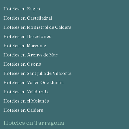
Hoteles en Bages
Hoteles en Castelladral
Hoteles en Monistrol de Calders
Hoteles en Barcelonès
Hoteles en Maresme
Hoteles en Arenys de Mar
Hoteles en Osona
Hoteles en Sant Julià de Vilatorta
Hoteles en Vallès Occidental
Hoteles en Valldoreix
Hoteles en el Moianès
Hoteles en Calders
hoteles en Tarragona