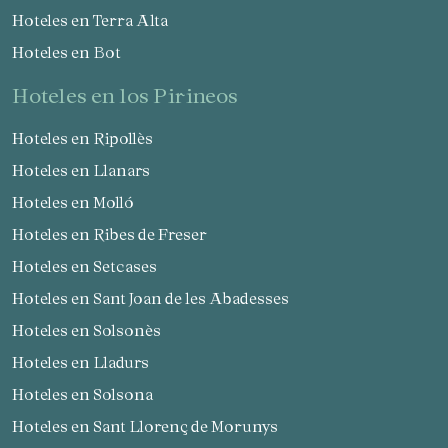
Hoteles en Terra Alta
Hoteles en Bot
hoteles en los Pirineos
Hoteles en Ripollès
Hoteles en Llanars
Hoteles en Molló
Hoteles en Ribes de Freser
Hoteles en Setcases
Hoteles en Sant Joan de les Abadesses
Hoteles en Solsonès
Hoteles en Lladurs
Hoteles en Solsona
Hoteles en Sant Llorenç de Morunys