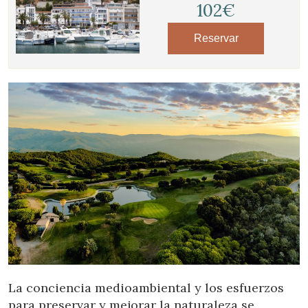
102€
Reservar
La conciencia medioambiental y los esfuerzos
para preservar y mejorar la naturaleza se