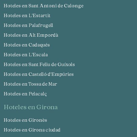
Hoteles en Sant Antoni de Calonge
Hoteles en L'Estartit
Hoteles en Palafrugell
Hoteles en Alt Empordà
Hoteles en Cadaqués
Hoteles en L'Escala
Hoteles en Sant Feliu de Guíxols
Hoteles en Castelló d'Empúries
Hoteles en Tossa de Mar
Hoteles en Pelacalç
hoteles en Girona
Hoteles en Gironès
Hoteles en Girona ciudad