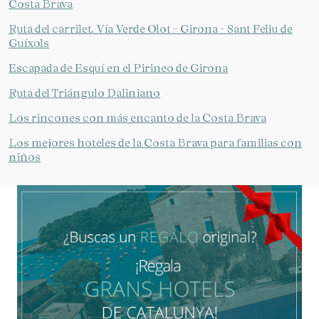
Costa Brava
Ruta del carrilet. Vía Verde Olot - Girona - Sant Feliu de
Guíxols
Escapada de Esquí en el Pirineo de Girona
Ruta del Triángulo Daliniano
Los rincones con más encanto de la Costa Brava
Los mejores hoteles de la Costa Brava para familias con
niños