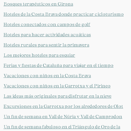
Bosques terapéuticos en Girona
Hoteles de la Costa Brava donde practicar cicloturismo
Hoteles conectados con campos de golf
Hoteles para hacer actividades acuáticas
Hoteles rurales para sentir la primavera
Los mejores hoteles para esquiar
Ferias y fiestas de Cataluña para viajar en el tiempo
Vacaciones con niños en la Costa Brava
Vacaciones con niños en la Garrotxa y el Pirineo
Las ideas más originales para disfrutar en la nieve
Excursiones en la Garrotxa por los alrededores de Olot
Un fin de semana en Vall de Núria y Vall de Camprodon
Un fin de semana fabuloso en el Triángulo de Oro de la