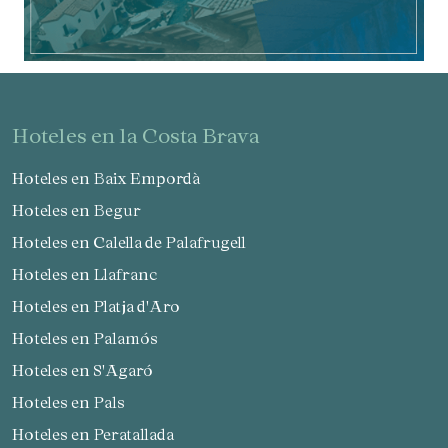
hoteles en la Costa Brava
Hoteles en Baix Empordà
Hoteles en Begur
Hoteles en Calella de Palafrugell
Hoteles en Llafranc
Hoteles en Platja d'Aro
Hoteles en Palamós
Hoteles en S'Agaró
Hoteles en Pals
Hoteles en Peratallada