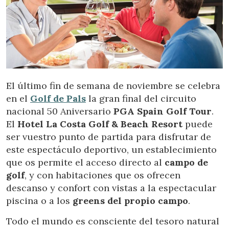
El último fin de semana de noviembre se celebra
en el
Golf de Pals
la gran final del circuito
nacional 50 Aniversario
PGA Spain Golf Tour
.
El
Hotel La Costa Golf & Beach Resort
puede
ser vuestro punto de partida para disfrutar de
este espectáculo deportivo, un establecimiento
que os permite el acceso directo al
campo de
golf
, y con habitaciones que os ofrecen
descanso y confort con vistas a la espectacular
piscina o a los
greens del propio campo
.
Todo el mundo es consciente del tesoro natural