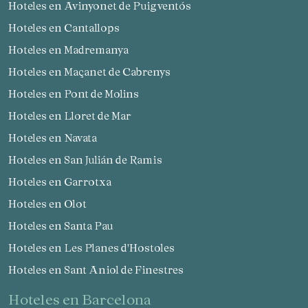
Hoteles en Avinyonet de Puigventós
Hoteles en Cantallops
Hoteles en Madremanya
Hoteles en Maçanet de Cabrenys
Hoteles en Pont de Molins
Hoteles en Lloret de Mar
Hoteles en Navata
Hoteles en San Julián de Ramis
Hoteles en Garrotxa
Hoteles en Olot
Hoteles en Santa Pau
Hoteles en Les Planes d'Hostoles
Hoteles en Sant Aniol de Finestres
hoteles en Barcelona