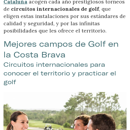
Cataluña
acogen cada año prestigiosos torneos
de
circuitos internacionales de golf
, que
eligen estas instalaciones por sus estándares de
calidad y seguridad, y por las infinitas
posibilidades que les ofrece el territorio.
Mejores campos de Golf en
la Costa Brava
Circuitos internacionales para
conocer el territorio y practicar el
golf