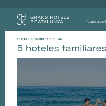
Nuestros 
Inicio
Descubre Cataluña
5 hoteles familiare