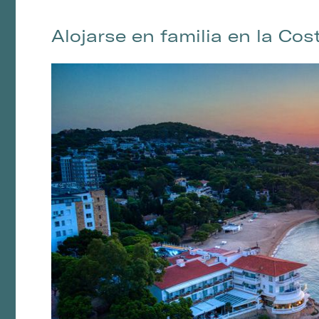
Alojarse en familia en la Cos