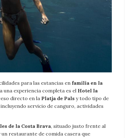
ilidades para las estancias en
familia en la
 una experiencia completa es el
Hotel la
ceso directo en la
Platja de Pals
y todo tipo de
, incluyendo servicio de canguro, actividades
les de la Costa Brava
, situado justo frente al
 y un restaurante de comida casera que