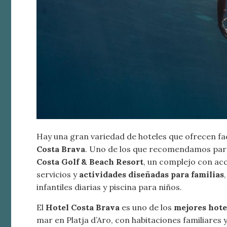
Hay una gran variedad de hoteles que ofrecen fac
Costa Brava
. Uno de los que recomendamos para
Costa Golf & Beach Resort
, un complejo con ac
servicios y
actividades diseñadas para familias
infantiles diarias y piscina para niños.
El
Hotel Costa Brava
es uno de los
mejores hote
mar en Platja d’Aro, con habitaciones familiares