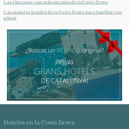
Los rincones con más encanto de la Costa Brava
Los mejores hoteles de la Costa Brava para familias con
niños
hoteles en la Costa Brava