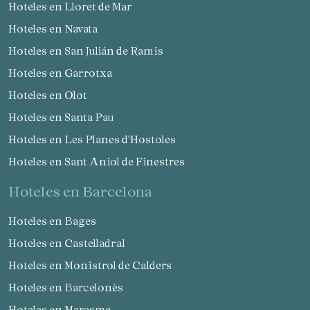
Hoteles en Lloret de Mar
Hoteles en Navata
Hoteles en San Julián de Ramis
Hoteles en Garrotxa
Hoteles en Olot
Hoteles en Santa Pau
Hoteles en Les Planes d'Hostoles
Hoteles en Sant Aniol de Finestres
hoteles en Barcelona
Hoteles en Bages
Hoteles en Castelladral
Hoteles en Monistrol de Calders
Hoteles en Barcelonès
Hoteles en Maresme