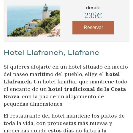
desde
235€
Reservar
Hotel Llafranch, Llafranc
Si quieres alojarte en un hotel situado en medio
del paseo marítimo del pueblo, elige el
hotel
Llafranch.
Un hotel familiar que mantiene todo
el encanto de un
hotel tradicional de la Costa
Brava
, con la paz de un alojamiento de
pequeñas dimensiones.
El restaurante del hotel mantiene los platos de
toda la vida, con propuestas más nuevas y
modernas donde estos días no faltará la