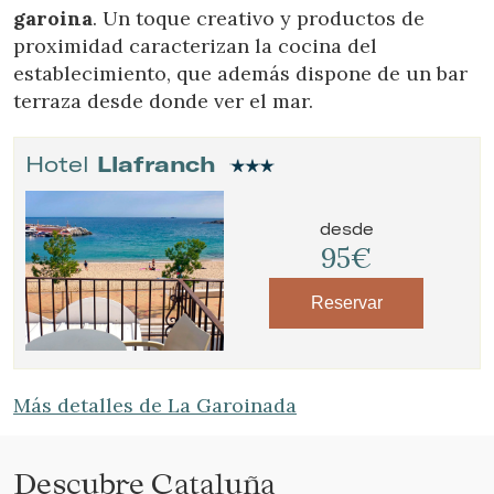
garoina
. Un toque creativo y productos de
proximidad caracterizan la cocina del
establecimiento, que además dispone de un bar
terraza desde donde ver el mar.
Hotel
Llafranch
desde
95€
Reservar
Más detalles de La Garoinada
Descubre Cataluña