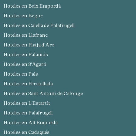
Hoteles en Baix Empordà
Hoteles en Begur
Hoteles en Calella de Palafrugell
Hoteles en Llafranc
Hoteles en Platja d'Aro
Hoteles en Palamós
Hoteles en S'Agaró
Hoteles en Pals
Hoteles en Peratallada
Hoteles en Sant Antoni de Calonge
Hoteles en L'Estartit
Hoteles en Palafrugell
Hoteles en Alt Empordà
Hoteles en Cadaqués