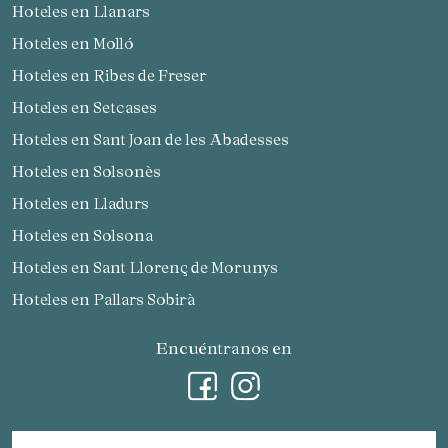
Hoteles en Llanars
Hoteles en Molló
Hoteles en Ribes de Freser
Hoteles en Setcases
Hoteles en Sant Joan de les Abadesses
Hoteles en Solsonès
Hoteles en Lladurs
Hoteles en Solsona
Hoteles en Sant Llorenç de Morunys
Hoteles en Pallars Sobirà
Encuéntranos en