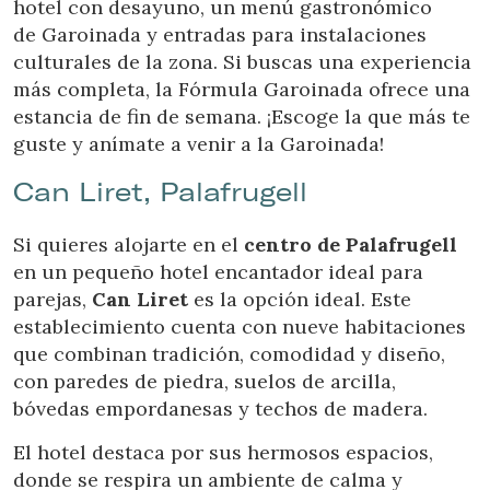
hotel con desayuno, un menú gastronómico
de Garoinada y entradas para instalaciones
culturales de la zona. Si buscas una experiencia
más completa, la Fórmula Garoinada ofrece una
estancia de fin de semana. ¡Escoge la que más te
guste y anímate a venir a la Garoinada!
Can Liret, Palafrugell
Si quieres alojarte en el
centro de Palafrugell
en un pequeño hotel encantador ideal para
parejas,
Can Liret
es la opción ideal. Este
establecimiento cuenta con nueve habitaciones
que combinan tradición, comodidad y diseño,
con paredes de piedra, suelos de arcilla,
bóvedas empordanesas y techos de madera.
El hotel destaca por sus hermosos espacios,
donde se respira un ambiente de calma y