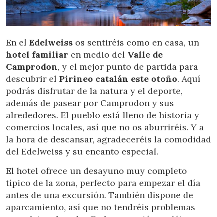
En el
Edelweiss
os sentiréis como en casa, un
hotel familiar
en medio del
Valle de
Camprodon
, y el mejor punto de partida para
descubrir el
Pirineo catalán este otoño
. Aquí
podrás disfrutar de la natura y el deporte,
además de pasear por Camprodon y sus
alrededores. El pueblo está lleno de historia y
comercios locales, así que no os aburriréis. Y a
la hora de descansar, agradeceréis la comodidad
del Edelweiss y su encanto especial.
El hotel ofrece un desayuno muy completo
típico de la zona, perfecto para empezar el día
antes de una excursión. También dispone de
aparcamiento, así que no tendréis problemas