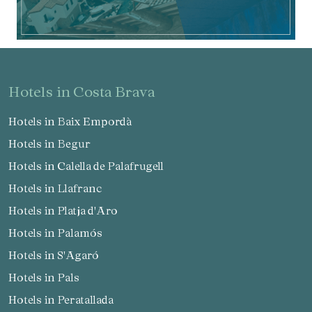
hotels in Costa Brava
Hotels in Baix Empordà
Hotels in Begur
Hotels in Calella de Palafrugell
Hotels in Llafranc
Hotels in Platja d'Aro
Hotels in Palamós
Hotels in S'Agaró
Hotels in Pals
Hotels in Peratallada