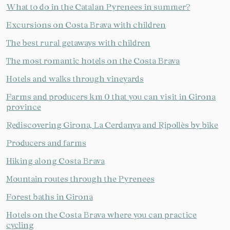
What to do in the Catalan Pyrenees in summer?
Excursions on Costa Brava with children
The best rural getaways with children
The most romantic hotels on the Costa Brava
Hotels and walks through vineyards
Farms and producers km 0 that you can visit in Girona
province
Rediscovering Girona, La Cerdanya and Ripollès by bike
Producers and farms
Hiking along Costa Brava
Mountain routes through the Pyrenees
Forest baths in Girona
Hotels on the Costa Brava where you can practice
cycling