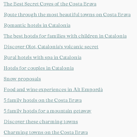
The Best Secret Coves of the Costa Brava
Route through the most beautiful towns on Costa Brava
Romantic hotels in Catalonia
The best hotels for families with children in Catalonia
Discover Olot, Catalonia's volcanic secret
Rural hotels with spa in Catalonia
Hotels for couples in Catalonia
Snow proposals
Food and wine experiences in Alt Empordà
5 family hotels on the Costa Brava
5 family hotels for a mountain getaway
Discover these charming towns
Charming towns on the Costa Brava