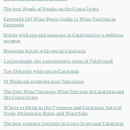
The best Roads of Ronda on the Costa Brava
Empordà DO Wine Route: Guide to Wine Tourism in
Empordà
Hotels with spa and massage in Catalonia for a wellness
getaway
Mountain hotels with spa in Catalonia
La Garoinada, the gastronomic event of Palafrugell
Top 10 hotels with spa in Catalonia
10 Weekend getaways near Barcelona
The Best Wine Tastings: Wine Tourism in Catalonia and
the Costa Brava
Where to Swim in the Pyrenees and Catalonia: Natural
Pools, Swimming Holes, and Waterfalls
The best summer festivals in Costa Brava and Catalonia