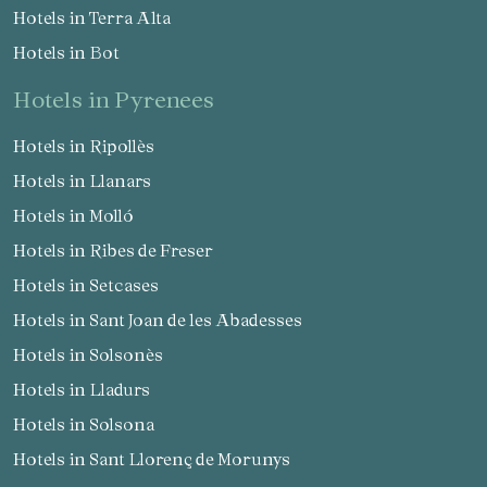
Hotels in Terra Alta
Hotels in Bot
hotels in Pyrenees
Hotels in Ripollès
Hotels in Llanars
Hotels in Molló
Hotels in Ribes de Freser
Hotels in Setcases
Hotels in Sant Joan de les Abadesses
Hotels in Solsonès
Hotels in Lladurs
Hotels in Solsona
Hotels in Sant Llorenç de Morunys