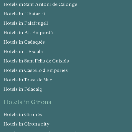
Hotels in Sant Antoni de Calonge
Hotels in L'Estartit
Hotels in Palafrugell
Hotels in Alt Empordà
Hotels in Cadaqués
Hotels in L'Escala
Hotels in Sant Feliu de Guíxols
Hotels in Castelló d'Empúries
Hotels in Tossa de Mar
Hotels in Pelacalç
hotels in Girona
Hotels in Gironès
Hotels in Girona city