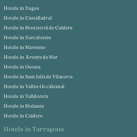
Hotels in Bages
Hotels in Castelladral
Hotels in Monistrol de Calders
Hotels in Barcelonès
Hotels in Maresme
Hotels in Arenys de Mar
Hotels in Osona
Hotels in Sant Julià de Vilatorta
Hotels in Vallès Occidental
Hotels in Valldoreix
Hotels in Moianès
Hotels in Calders
hotels in Tarragona