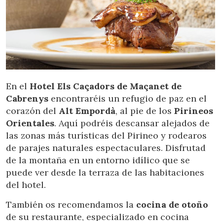
En el
Hotel Els Caçadors de Maçanet de
Cabrenys
encontraréis un refugio de paz en el
corazón del
Alt Empordà
, al pie de los
Pirineos
Orientales
. Aquí podréis descansar alejados de
las zonas más turísticas del Pirineo y rodearos
de parajes naturales espectaculares. Disfrutad
de la montaña en un entorno idílico que se
puede ver desde la terraza de las habitaciones
del hotel.
También os recomendamos la
cocina de otoño
de su restaurante, especializado en cocina