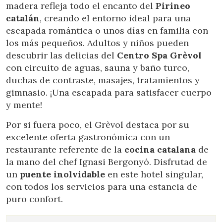
madera refleja todo el encanto del
Pirineo
catalán
, creando el entorno ideal para una
escapada romántica o unos días en familia con
los más pequeños. Adultos y niños pueden
descubrir las delicias del
Centro Spa Grèvol
con circuito de aguas, sauna y baño turco,
duchas de contraste, masajes, tratamientos y
gimnasio. ¡Una escapada para satisfacer cuerpo
y mente!
Por si fuera poco, el Grèvol destaca por su
excelente oferta gastronómica con un
restaurante referente de la
cocina catalana
de
la mano del chef Ignasi Bergonyó. Disfrutad de
un
puente inolvidable
en este hotel singular,
con todos los servicios para una estancia de
puro confort.