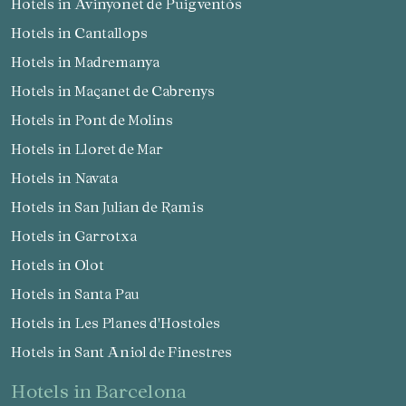
Hotels in Avinyonet de Puigventós
Hotels in Cantallops
Hotels in Madremanya
Hotels in Maçanet de Cabrenys
Hotels in Pont de Molins
Hotels in Lloret de Mar
Hotels in Navata
Hotels in San Julian de Ramis
Hotels in Garrotxa
Hotels in Olot
Hotels in Santa Pau
Hotels in Les Planes d'Hostoles
Hotels in Sant Aniol de Finestres
hotels in Barcelona