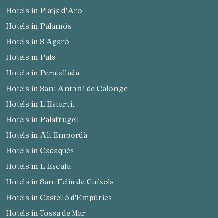
Hotels in Platja d'Aro
Hotels in Palamós
Hotels in S'Agaró
Hotels in Pals
Hotels in Peratallada
Hotels in Sant Antoni de Calonge
Hotels in L'Estartit
Hotels in Palafrugell
Hotels in Alt Empordà
Hotels in Cadaqués
Hotels in L'Escala
Hotels in Sant Feliu de Guíxols
Hotels in Castelló d'Empúries
Hotels in Tossa de Mar