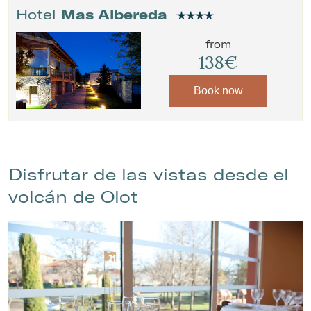
Hotel
Mas Albereda
from
138€
Book now
Disfrutar de las vistas desde el
volcán de Olot