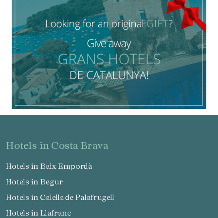
hotels in Costa Brava
Hotels in Baix Empordà
Hotels in Begur
Hotels in Calella de Palafrugell
Hotels in Llafranc