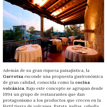
Además de su gran riqueza paisajística, la
Garrotxa
esconde una propuesta gastronómica
de gran calidad, conocida como la
cocina
volcánica
. Bajo este concepto se agrupan desde
1994 un grupo de restaurantes que dan
protagonismo a los productos que crecen en la
fértil tierra de volcanes. Patata, judías, cebolla,