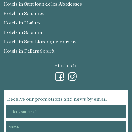
Hotels in Sant Joan de les Abadesses
Hotels in Solsonès
Hotels in Lladurs
Hotels in Solsona
Hotels in Sant Llorenç de Morunys
Hotels in Pallars Sobirà
Find us in
Receive our promotions and news by email