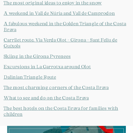
The most original ideas to enjoy in the snow
A weekend in Vall de Núria and Vall de Camprodon
A fabulous weekend in the Golden Triangle of the Costa
Brava
Carrilet route. Via Verda Olot - Girona - Sant Feliu de
Guíxols
Skiing in the Girona Pyrenees
Excursions in La Garrotxa around Olot
Dalinian Triangle Route
The most charming corners of the Costa Brava
What to see and do on the Costa Brava
The best hotels on the Costa Brava for families with
children