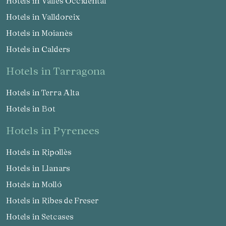
Hotels in Vallès Occidental
Hotels in Valldoreix
Hotels in Moianès
Hotels in Calders
hotels in Tarragona
Hotels in Terra Alta
Hotels in Bot
hotels in Pyrenees
Hotels in Ripollès
Hotels in Llanars
Hotels in Molló
Hotels in Ribes de Freser
Hotels in Setcases