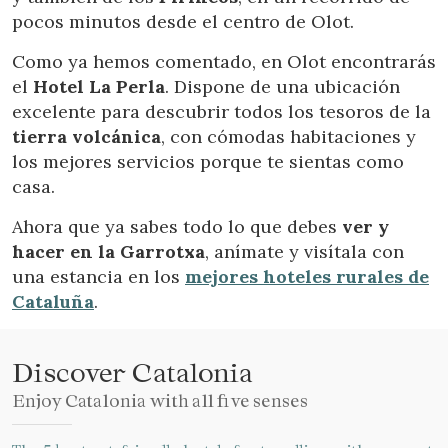
pocos minutos desde el centro de Olot.
Como ya hemos comentado, en Olot encontrarás
el
Hotel La Perla
. Dispone de una ubicación
excelente para descubrir todos los tesoros de la
tierra volcánica
, con cómodas habitaciones y
los mejores servicios porque te sientas como
casa.
Ahora que ya sabes todo lo que debes
ver y
hacer en la Garrotxa
, anímate y visítala con
una estancia en los
mejores hoteles rurales de
Cataluña
.
Discover Catalonia
Enjoy Catalonia with all five senses