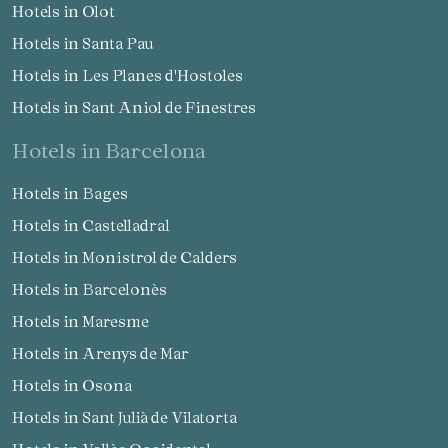
Hotels in Olot
Hotels in Santa Pau
Hotels in Les Planes d'Hostoles
Hotels in Sant Aniol de Finestres
hotels in Barcelona
Hotels in Bages
Hotels in Castelladral
Hotels in Monistrol de Calders
Hotels in Barcelonès
Hotels in Maresme
Hotels in Arenys de Mar
Hotels in Osona
Hotels in Sant Julià de Vilatorta