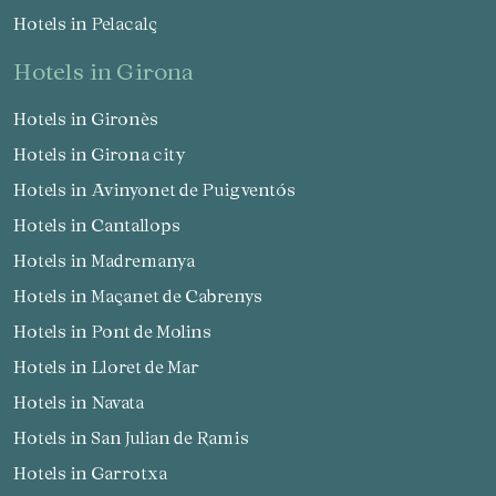
Hotels in Pelacalç
hotels in Girona
Hotels in Gironès
Hotels in Girona city
Hotels in Avinyonet de Puigventós
Hotels in Cantallops
Hotels in Madremanya
Hotels in Maçanet de Cabrenys
Hotels in Pont de Molins
Hotels in Lloret de Mar
Hotels in Navata
Hotels in San Julian de Ramis
Hotels in Garrotxa