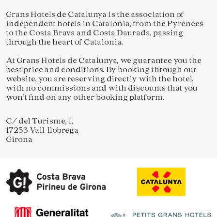
Grans Hotels de Catalunya is the association of
independent hotels in Catalonia, from the Pyrenees
to the Costa Brava and Costa Daurada, passing
through the heart of Catalonia.
At Grans Hotels de Catalunya, we guarantee you the
Save configuration
Accept all
best price and conditions. By booking through our
website, you are reserving directly with the hotel,
with no commissions and with discounts that you
won’t find on any other booking platform.
C/ del Turisme, 1,
17253 Vall-llobrega
Girona