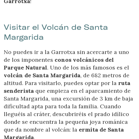
Garrotxa
!
Visitar el Volcán de Santa
Margarida
No puedes ir a la Garrotxa sin acercarte a uno
de los imponentes
conos volcánicos del
Parque Natural
. Uno de los más famosos es el
volcán de Santa Margarida
, de 682 metros de
altitud. Para visitarlo, puedes optar por la
ruta
senderista
que empieza en el aparcamiento de
Santa Margarida, una excursión de 3 km de baja
dificultad apta para toda la familia. Cuando
lleguéis al cráter, descubriréis el prado idílico
donde se encuentra la pequeña joya románica
que da nombre al volcán: la
ermita de Santa
Margarida
.