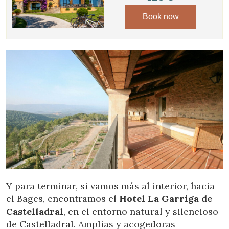
Book now
Y para terminar, si vamos más al interior, hacia
el Bages, encontramos el
Hotel La Garriga de
Castelladral
, en el entorno natural y silencioso
de Castelladral. Amplias y acogedoras