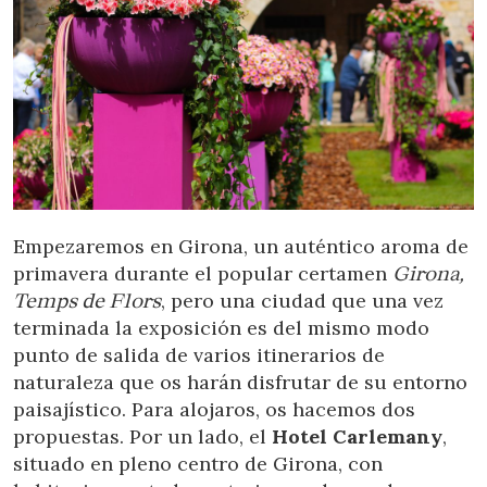
Empezaremos en Girona, un auténtico aroma de
primavera durante el popular certamen
Girona,
Temps de Flors
, pero una ciudad que una vez
terminada la exposición es del mismo modo
punto de salida de varios itinerarios de
naturaleza que os harán disfrutar de su entorno
paisajístico. Para alojaros, os hacemos dos
propuestas. Por un lado, el
Hotel Carlemany
,
situado en pleno centro de Girona, con