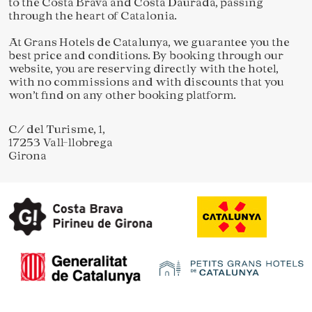
to the Costa Brava and Costa Daurada, passing
through the heart of Catalonia.
At Grans Hotels de Catalunya, we guarantee you the
best price and conditions. By booking through our
website, you are reserving directly with the hotel,
with no commissions and with discounts that you
won’t find on any other booking platform.
C/ del Turisme, 1,
17253 Vall-llobrega
Girona