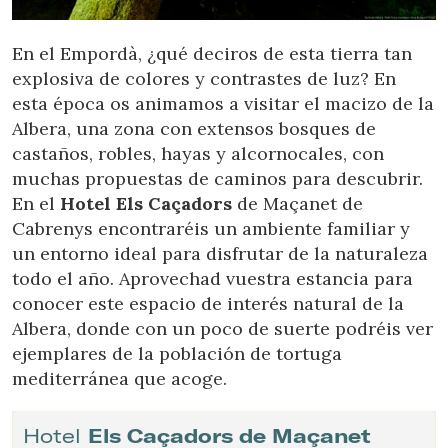
En el Empordà, ¿qué deciros de esta tierra tan
explosiva de colores y contrastes de luz? En
esta época os animamos a visitar el macizo de la
Albera, una zona con extensos bosques de
castaños, robles, hayas y alcornocales, con
muchas propuestas de caminos para descubrir.
En el
Hotel Els Caçadors
de Maçanet de
Cabrenys encontraréis un ambiente familiar y
un entorno ideal para disfrutar de la naturaleza
todo el año. Aprovechad vuestra estancia para
conocer este espacio de interés natural de la
Albera, donde con un poco de suerte podréis ver
ejemplares de la población de tortuga
mediterránea que acoge.
Hotel
Els Caçadors de Maçanet