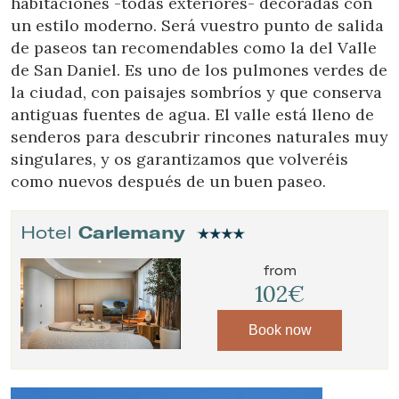
habitaciones -todas exteriores- decoradas con
un estilo moderno. Será vuestro punto de salida
de paseos tan recomendables como la del Valle
de San Daniel. Es uno de los pulmones verdes de
la ciudad, con paisajes sombríos y que conserva
antiguas fuentes de agua. El valle está lleno de
senderos para descubrir rincones naturales muy
singulares, y os garantizamos que volveréis
como nuevos después de un buen paseo.
Hotel
Carlemany
from
102€
Book now