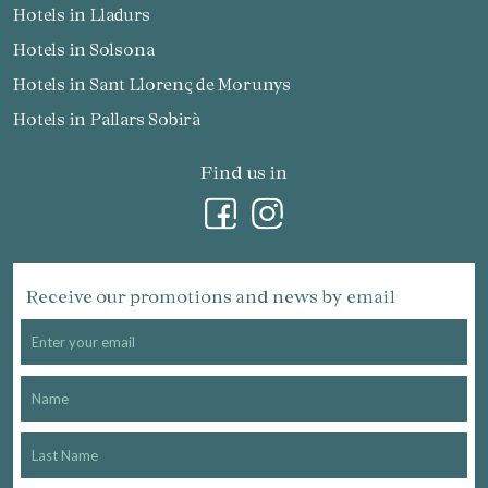
Hotels in Lladurs
Hotels in Solsona
Hotels in Sant Llorenç de Morunys
Hotels in Pallars Sobirà
Find us in
Receive our promotions and news by email