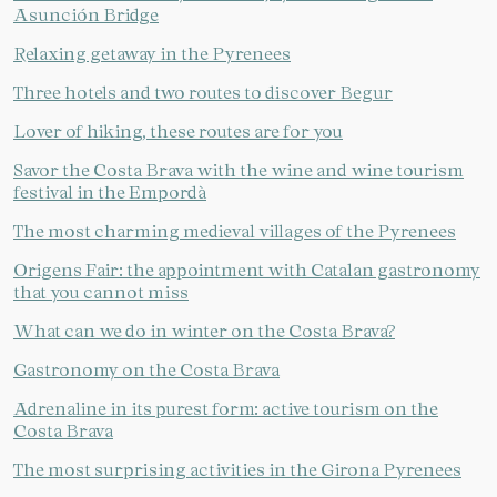
Asunción Bridge
Relaxing getaway in the Pyrenees
Three hotels and two routes to discover Begur
Lover of hiking, these routes are for you
Savor the Costa Brava with the wine and wine tourism
festival in the Empordà
The most charming medieval villages of the Pyrenees
Origens Fair: the appointment with Catalan gastronomy
that you cannot miss
What can we do in winter on the Costa Brava?
Gastronomy on the Costa Brava
Adrenaline in its purest form: active tourism on the
Costa Brava
The most surprising activities in the Girona Pyrenees