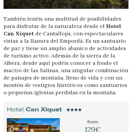
También tenéis una multitud de posibilidades
para disfrutar de la naturaleza desde el
Hotel
Can Xiquet
de Cantallops, con espectaculares
vistas a la llanura del Empordà. Es un santuario
de paz y tiene un amplio abanico de actividades
de turismo activo. Además de la sierra de la
Albera, desde aquí podéis conocer a fondo el
macizo de las Salinas, una singular combinación
de paisajes de montaña, lleno de vida y con un
montón de vestigios históricos como santuarios
o pequeñas iglesias perdidas en la montaña.
Hotel
Can Xiquet
from
129€