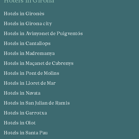
Hotels in Gironès
Hotels in Girona city
Hotels in Avinyonet de Puigventós
Hotels in Cantallops
Hotels in Madremanya
Hotels in Maçanet de Cabrenys
Hotels in Pont de Molins
Hotels in Lloret de Mar
Hotels in Navata
Hotels in San Julian de Ramis
Hotels in Garrotxa
Hotels in Olot
Hotels in Santa Pau