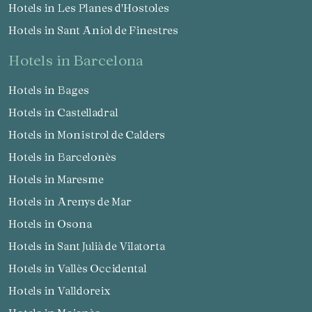
Hotels in Les Planes d'Hostoles
Hotels in Sant Aniol de Finestres
hotels in Barcelona
Hotels in Bages
Hotels in Castelladral
Hotels in Monistrol de Calders
Hotels in Barcelonès
Hotels in Maresme
Hotels in Arenys de Mar
Hotels in Osona
Hotels in Sant Julià de Vilatorta
Hotels in Vallès Occidental
Hotels in Valldoreix