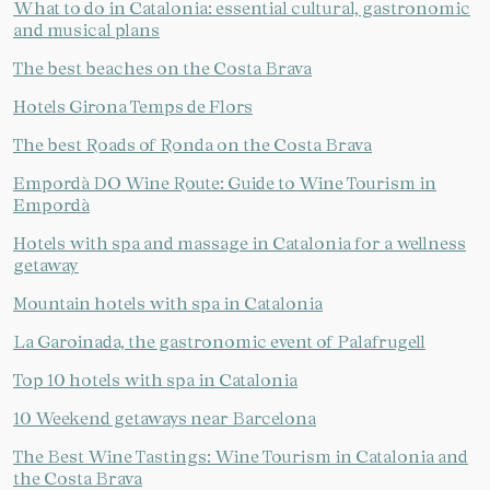
What to do in Catalonia: essential cultural, gastronomic
and musical plans
The best beaches on the Costa Brava
Hotels Girona Temps de Flors
The best Roads of Ronda on the Costa Brava
Empordà DO Wine Route: Guide to Wine Tourism in
Empordà
Hotels with spa and massage in Catalonia for a wellness
getaway
Mountain hotels with spa in Catalonia
La Garoinada, the gastronomic event of Palafrugell
Top 10 hotels with spa in Catalonia
10 Weekend getaways near Barcelona
The Best Wine Tastings: Wine Tourism in Catalonia and
the Costa Brava