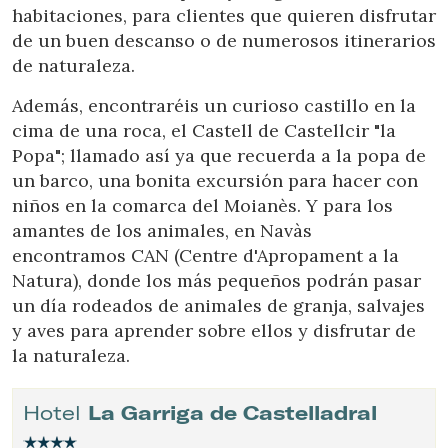
habitaciones, para clientes que quieren disfrutar
de un buen descanso o de numerosos itinerarios
de naturaleza.
Además, encontraréis un curioso castillo en la
cima de una roca, el Castell de Castellcir "la
Popa"; llamado así ya que recuerda a la popa de
un barco, una bonita excursión para hacer con
niños en la comarca del Moianès. Y para los
amantes de los animales, en Navàs
encontramos CAN (Centre d'Apropament a la
Natura), donde los más pequeños podrán pasar
un día rodeados de animales de granja, salvajes
y aves para aprender sobre ellos y disfrutar de
la naturaleza.
Hotel
La Garriga de Castelladral