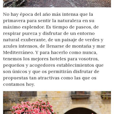
Location/hotel name
No hay época del año más intensa que la
primavera para sentir la naturaleza en su
máximo esplendor. Es tiempo de paseos, de
respirar pureza y disfrutar de un entorno
natural exuberante, de un paisaje de verdes y
azules intensos, de llenarse de montaña y mar
Mediterráneo. Y para hacerlo como nunca,
tenemos los mejores hoteles para vosotros,
pequeños y acogedores establecimientos que
son únicos y que os permitirán disfrutar de
propuestas tan atractivas como las que os
contamos hoy.