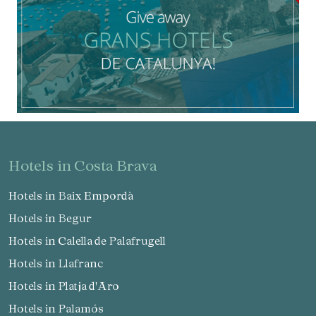
hotels in Costa Brava
Hotels in Baix Empordà
Hotels in Begur
Hotels in Calella de Palafrugell
Hotels in Llafranc
Hotels in Platja d'Aro
Hotels in Palamós