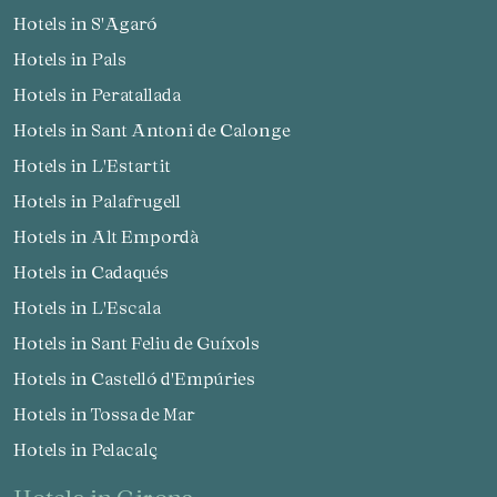
Hotels in S'Agaró
Hotels in Pals
Hotels in Peratallada
Hotels in Sant Antoni de Calonge
Hotels in L'Estartit
Hotels in Palafrugell
Hotels in Alt Empordà
Hotels in Cadaqués
Hotels in L'Escala
Hotels in Sant Feliu de Guíxols
Hotels in Castelló d'Empúries
Hotels in Tossa de Mar
Hotels in Pelacalç
hotels in Girona