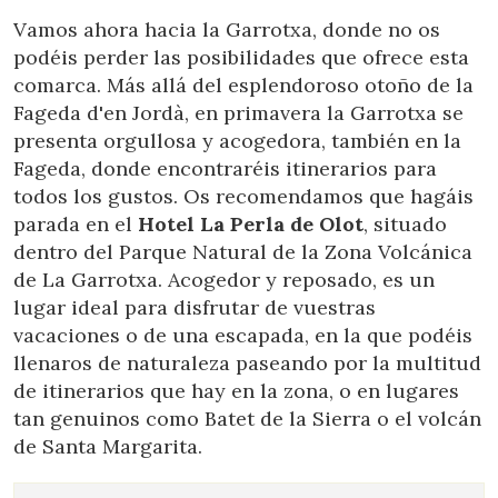
Vamos ahora hacia la Garrotxa, donde no os
podéis perder las posibilidades que ofrece esta
comarca. Más allá del esplendoroso otoño de la
Fageda d'en Jordà, en primavera la Garrotxa se
presenta orgullosa y acogedora, también en la
Fageda, donde encontraréis itinerarios para
todos los gustos. Os recomendamos que hagáis
parada en el
Hotel La Perla de Olot
, situado
dentro del Parque Natural de la Zona Volcánica
de La Garrotxa. Acogedor y reposado, es un
lugar ideal para disfrutar de vuestras
vacaciones o de una escapada, en la que podéis
llenaros de naturaleza paseando por la multitud
de itinerarios que hay en la zona, o en lugares
tan genuinos como Batet de la Sierra o el volcán
de Santa Margarita.