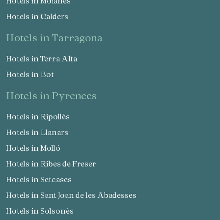
Hotels in Moianès
Hotels in Calders
hotels in Tarragona
Hotels in Terra Alta
Hotels in Bot
hotels in Pyrenees
Hotels in Ripollès
Hotels in Llanars
Hotels in Molló
Hotels in Ribes de Freser
Hotels in Setcases
Hotels in Sant Joan de les Abadesses
Hotels in Solsonès