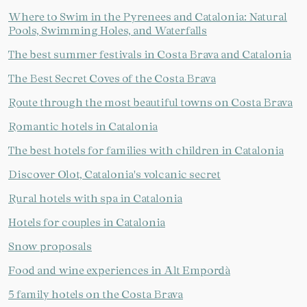
Where to Swim in the Pyrenees and Catalonia: Natural
Pools, Swimming Holes, and Waterfalls
The best summer festivals in Costa Brava and Catalonia
The Best Secret Coves of the Costa Brava
Route through the most beautiful towns on Costa Brava
Romantic hotels in Catalonia
The best hotels for families with children in Catalonia
Discover Olot, Catalonia's volcanic secret
Rural hotels with spa in Catalonia
Hotels for couples in Catalonia
Snow proposals
Food and wine experiences in Alt Empordà
5 family hotels on the Costa Brava