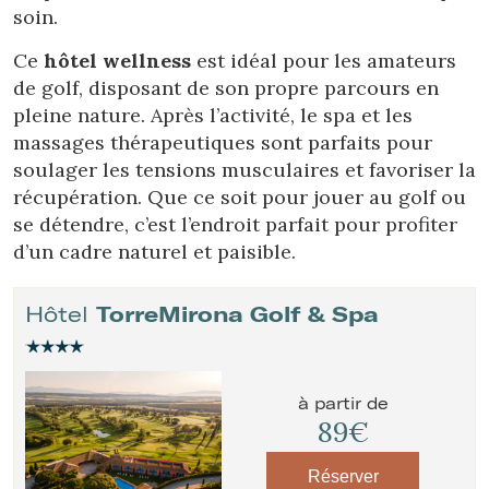
soin.
Ce
hôtel wellness
est idéal pour les amateurs
de golf, disposant de son propre parcours en
pleine nature. Après l’activité, le spa et les
massages thérapeutiques sont parfaits pour
soulager les tensions musculaires et favoriser la
récupération. Que ce soit pour jouer au golf ou
se détendre, c’est l’endroit parfait pour profiter
d’un cadre naturel et paisible.
Hôtel
TorreMirona Golf & Spa
à partir de
89€
Réserver