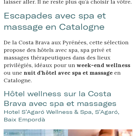
laisser aller. Il ne reste plus qu’à choisir la vôtre.
Escapades avec spa et
massage en Catalogne
De la Costa Brava aux Pyrénées, cette sélection
propose des hôtels avec spa, spa privé et
massages thérapeutiques dans des lieux
privilégiés, idéaux pour un
week-end wellness
ou une
nuit d’hôtel avec spa et massage
en
Catalogne.
Hôtel wellness sur la Costa
Brava avec spa et massages
Hotel S’Agaró Wellness & Spa, S’Agaró,
Baix Empordà