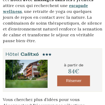
attire ceux qui recherchent une
escapade
wellness
, une retraite de yoga ou quelques
jours de repos en contact avec la nature. La
combinaison de soins thérapeutiques, de silence
et d’environnement naturel renforce la sensation
de calme et transforme le séjour en véritable
pause bien-être.
Hôtel
Calitxó
à partir de
84€
Réserver
Vous cherchez plus d’idées pour vous