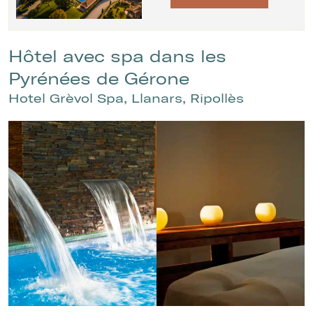
Hôtel avec spa dans les
Pyrénées de Gérone
Hotel Grèvol Spa, Llanars, Ripollès