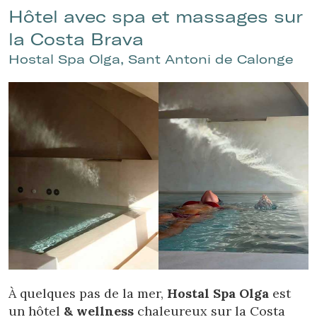
Hôtel avec spa et massages sur
la Costa Brava
Hostal Spa Olga, Sant Antoni de Calonge
À quelques pas de la mer,
Hostal Spa Olga
est
un hôtel
& wellness
chaleureux sur la Costa