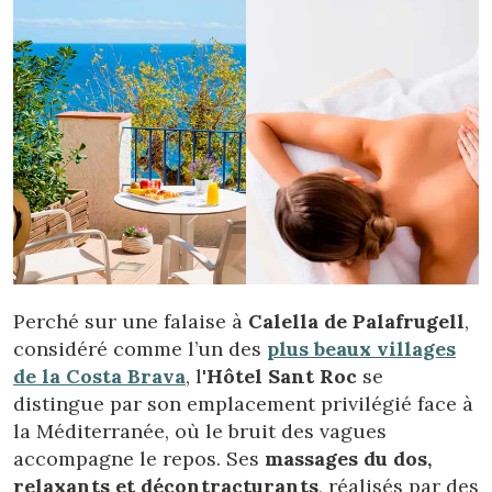
Perché sur une falaise à
Calella de Palafrugell
,
considéré comme l’un des
plus beaux villages
de la Costa Brava
, l'
Hôtel Sant Roc
se
distingue par son emplacement privilégié face à
la Méditerranée, où le bruit des vagues
accompagne le repos. Ses
massages du dos,
relaxants et décontracturants
, réalisés par des