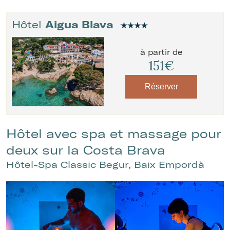
Hôtel
Aigua Blava
à partir de
151€
Réserver
Hôtel avec spa et massage pour
deux sur la Costa Brava
Hôtel-Spa Classic Begur, Baix Empordà