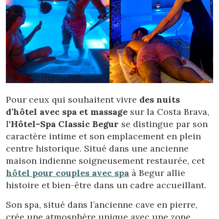
Pour ceux qui souhaitent vivre
des nuits
d’hôtel avec spa et massage
sur la Costa Brava,
l'
Hôtel-Spa Classic Begur
se distingue par son
caractère intime et son emplacement en plein
centre historique. Situé dans une ancienne
maison indienne soigneusement restaurée, cet
hôtel pour couples avec spa
à Begur allie
histoire et bien-être dans un cadre accueillant.
Son spa, situé dans l’ancienne cave en pierre,
crée une atmosphère unique avec une zone