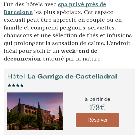
l’un des hôtels avec
spa privé près de
Barcelone
les plus spéciaux. Cet espace
exclusif peut être apprécié en couple ou en
famille et comprend peignoirs, serviettes,
chaussons et une sélection de thés et infusions
qui prolongent la sensation de calme. L’endroit
idéal pour s’offrir un
week-end de
déconnexion
entouré par la nature.
Hôtel
La Garriga de Castelladral
à partir de
178€
Réserver