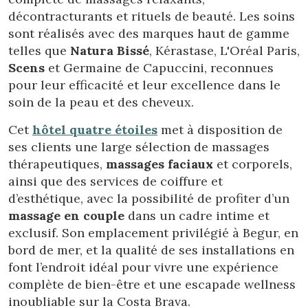
décontracturants et rituels de beauté. Les soins
sont réalisés avec des marques haut de gamme
telles que
Natura Bissé
, Kérastase, L'Oréal Paris,
Scens
et Germaine de Capuccini, reconnues
pour leur efficacité et leur excellence dans le
soin de la peau et des cheveux.
Cet
hôtel quatre étoiles
met à disposition de
ses clients une large sélection de massages
thérapeutiques,
massages faciaux
et corporels,
ainsi que des services de coiffure et
d’esthétique, avec la possibilité de profiter d’un
massage en couple
dans un cadre intime et
exclusif. Son emplacement privilégié à Begur, en
bord de mer, et la qualité de ses installations en
font l’endroit idéal pour vivre une expérience
complète de bien-être et une escapade wellness
inoubliable sur la Costa Brava.