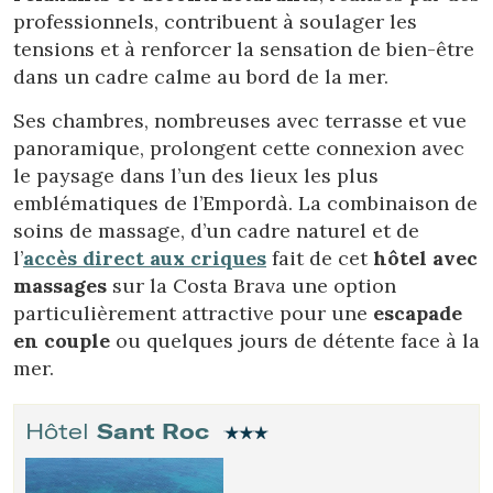
professionnels, contribuent à soulager les
tensions et à renforcer la sensation de bien-être
dans un cadre calme au bord de la mer.
Ses chambres, nombreuses avec terrasse et vue
panoramique, prolongent cette connexion avec
le paysage dans l’un des lieux les plus
emblématiques de l’Empordà. La combinaison de
soins de massage, d’un cadre naturel et de
l’
accès direct aux criques
fait de cet
hôtel avec
massages
sur la Costa Brava une option
particulièrement attractive pour une
escapade
en couple
ou quelques jours de détente face à la
mer.
Hôtel
Sant Roc