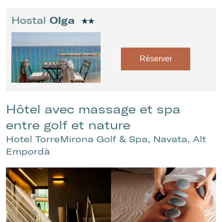
Hostal
Olga
Réserver
Hôtel avec massage et spa
entre golf et nature
Hotel TorreMirona Golf & Spa, Navata, Alt
Empordà