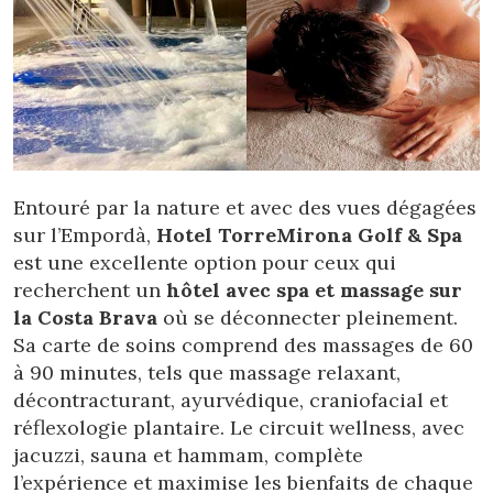
Entouré par la nature et avec des vues dégagées
sur l’Empordà,
Hotel TorreMirona Golf & Spa
est une excellente option pour ceux qui
recherchent un
hôtel avec spa et massage sur
la Costa Brava
où se déconnecter pleinement.
Sa carte de soins comprend des massages de 60
à 90 minutes, tels que massage relaxant,
décontracturant, ayurvédique, craniofacial et
réflexologie plantaire. Le circuit wellness, avec
jacuzzi, sauna et hammam, complète
l’expérience et maximise les bienfaits de chaque