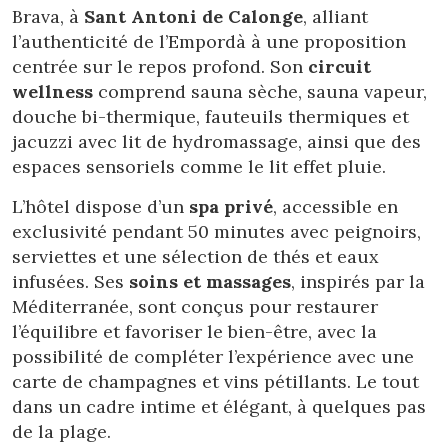
Brava, à
Sant Antoni de Calonge
, alliant
l’authenticité de l’Empordà à une proposition
centrée sur le repos profond. Son
circuit
wellness
comprend sauna sèche, sauna vapeur,
douche bi-thermique, fauteuils thermiques et
jacuzzi avec lit de hydromassage, ainsi que des
espaces sensoriels comme le lit effet pluie.
L’hôtel dispose d’un
spa privé
, accessible en
exclusivité pendant 50 minutes avec peignoirs,
serviettes et une sélection de thés et eaux
infusées. Ses
soins et massages
, inspirés par la
Méditerranée, sont conçus pour restaurer
l’équilibre et favoriser le bien-être, avec la
possibilité de compléter l’expérience avec une
carte de champagnes et vins pétillants. Le tout
dans un cadre intime et élégant, à quelques pas
de la plage.