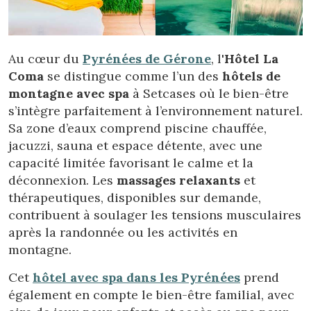
Au cœur du
Pyrénées de Gérone
, l'
Hôtel La
Coma
se distingue comme l’un des
hôtels de
montagne avec spa
à Setcases où le bien-être
s’intègre parfaitement à l’environnement naturel.
Sa zone d’eaux comprend piscine chauffée,
jacuzzi, sauna et espace détente, avec une
capacité limitée favorisant le calme et la
déconnexion. Les
massages relaxants
et
thérapeutiques, disponibles sur demande,
contribuent à soulager les tensions musculaires
après la randonnée ou les activités en
montagne.
Cet
hôtel avec spa dans les Pyrénées
prend
également en compte le bien-être familial, avec