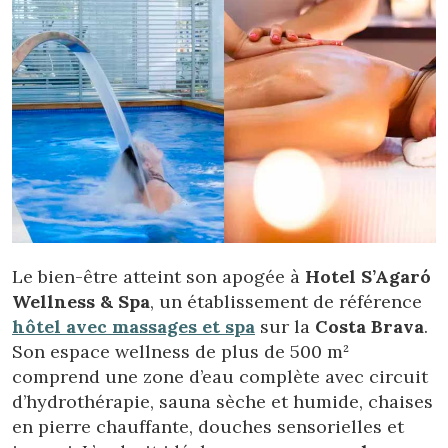
Le bien-être atteint son apogée à
Hotel S’Agaró
Wellness & Spa
, un établissement de référence
hôtel avec massages et spa
sur la
Costa Brava
.
Son espace wellness de plus de 500 m²
comprend une zone d’eau complète avec circuit
d’hydrothérapie, sauna sèche et humide, chaises
en pierre chauffante, douches sensorielles et