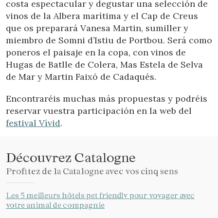
costa espectacular y degustar una selección de
vinos de la Albera marítima y el Cap de Creus
que os preparará Vanesa Martin, sumiller y
miembro de Somni d’Istiu de Portbou. Será como
poneros el paisaje en la copa, con vinos de
Hugas de Batlle de Colera, Mas Estela de Selva
de Mar y Martin Faixó de Cadaqués.
Encontraréis muchas más propuestas y podréis
reservar vuestra participación en la web del
festival Vívid
.
Découvrez Catalogne
Profitez de la Catalogne avec vos cinq sens
Les 5 meilleurs hôtels pet friendly pour voyager avec
votre animal de compagnie