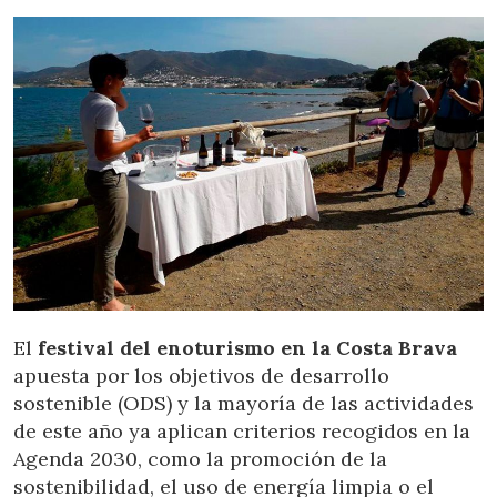
El
festival del enoturismo en la Costa Brava
apuesta por los objetivos de desarrollo
sostenible (ODS) y la mayoría de las actividades
de este año ya aplican criterios recogidos en la
Agenda 2030, como la promoción de la
sostenibilidad, el uso de energía limpia o el