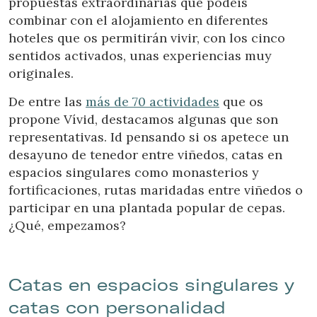
propuestas extraordinarias que podéis
combinar con el alojamiento en diferentes
hoteles que os permitirán vivir, con los cinco
sentidos activados, unas experiencias muy
originales.
De entre las
más de 70 actividades
que os
propone Vívid, destacamos algunas que son
representativas. Id pensando si os apetece un
desayuno de tenedor entre viñedos, catas en
espacios singulares como monasterios y
fortificaciones, rutas maridadas entre viñedos o
participar en una plantada popular de cepas.
¿Qué, empezamos?
Catas en espacios singulares y
catas con personalidad