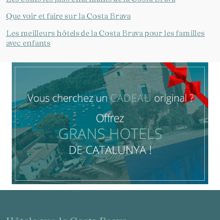
Que voir et faire sur la Costa Brava
Les meilleurs hôtels de la Costa Brava pour les familles
avec enfants