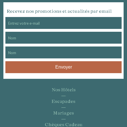
Recevez nos promotions et actualités par email
Envoyer
Nos Hôtels
Escapades
Mariages
Chèques Cadeau