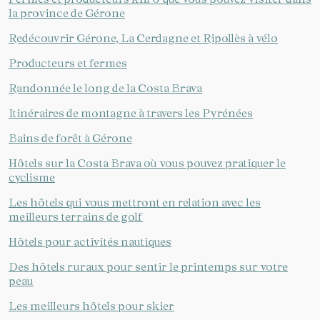
la province de Gérone
Redécouvrir Gérone, La Cerdagne et Ripollès à vélo
Producteurs et fermes
Randonnée le long de la Costa Brava
Itinéraires de montagne à travers les Pyrénées
Bains de forêt à Gérone
Hôtels sur la Costa Brava où vous pouvez pratiquer le
cyclisme
Les hôtels qui vous mettront en relation avec les
meilleurs terrains de golf
Hôtels pour activités nautiques
Des hôtels ruraux pour sentir le printemps sur votre
peau
Les meilleurs hôtels pour skier