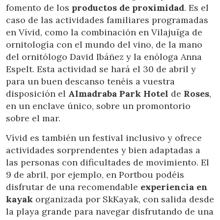
fomento de los
productos de proximidad
. Es el
caso de las actividades familiares programadas
en Vívid, como la combinación en Vilajuïga de
ornitología con el mundo del vino, de la mano
del ornitólogo David Ibáñez y la enóloga Anna
Espelt. Esta actividad se hará el 30 de abril y
para un buen descanso tenéis a vuestra
disposición el
Almadraba Park Hotel
de
Roses
,
en un enclave único, sobre un promontorio
sobre el mar.
Vívid es también un festival inclusivo y ofrece
actividades sorprendentes y bien adaptadas a
las personas con dificultades de movimiento. El
9 de abril, por ejemplo, en Portbou podéis
disfrutar de una recomendable
experiencia en
kayak
organizada por SkKayak, con salida desde
la playa grande para navegar disfrutando de una