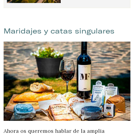
Maridajes y catas singulares
Ahora os queremos hablar de la amplia