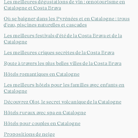
Les meilleures dégustations de vin : œnotourisme en
Catalogne et Costa Brava
Où se baigner dans les Pyrénées et en Catalogne : trous
d'eau, piscines naturelles et cascades
Les meilleurs festivals d'été de la Costa Brava et de la
Catalogne
Les meilleures criques secrètes de la Costa Brava
Route à travers les plus belles villes de la Costa Brava
Hôtels romantiques en Catalogne
Les meilleurs hôtels pour les familles avec enfants en
Catalogne
Découvrez Olot, le secret volcanique de la Catalogne
Hôtels ruraux avec spa en Catalogne
Hôtels pour couples en Catalogne
Propositions de neige